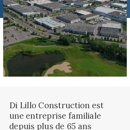
Di Lillo Construction est
une entreprise familiale
depuis plus de 65 ans