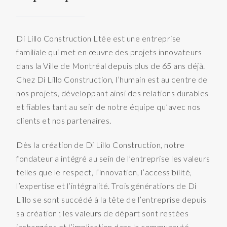
Di Lillo Construction Ltée est une entreprise
familiale qui met en œuvre des projets innovateurs
dans la Ville de Montréal depuis plus de 65 ans déjà.
Chez Di Lillo Construction, l’humain est au centre de
nos projets, développant ainsi des relations durables
et fiables tant au sein de notre équipe qu’avec nos
clients et nos partenaires.
Dès la création de Di Lillo Construction, notre
fondateur a intégré au sein de l’entreprise les valeurs
telles que le respect, l’innovation, l’accessibilité,
l’expertise et l’intégralité. Trois générations de Di
Lillo se sont succédé à la tête de l’entreprise depuis
sa création ; les valeurs de départ sont restées
inchangées et l’implication dans la communauté